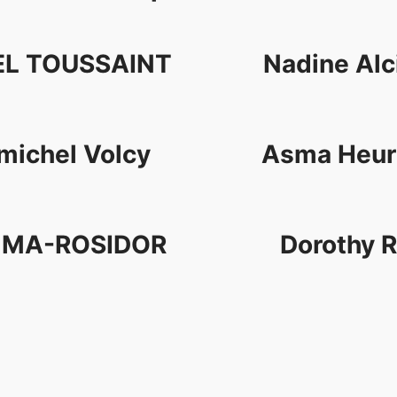
L TOUSSAINT
Nadine Alc
michel Volcy
Asma Heur
MA-ROSIDOR
Dorothy 