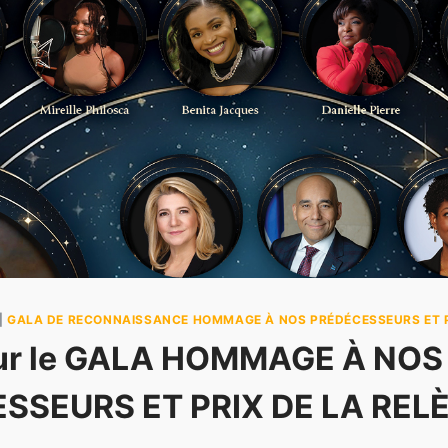
|
GALA DE RECONNAISSANCE HOMMAGE À NOS PRÉDÉCESSEURS ET P
sur le GALA HOMMAGE À NOS
SSEURS ET PRIX DE LA REL