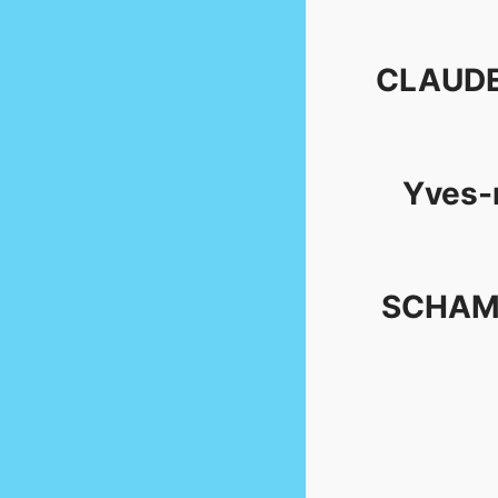
CLAUDE
Yves-
SCHAM