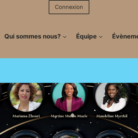
Connexion
Qui sommes nous?
Équipe
Évènem