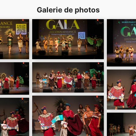
Galerie de photos