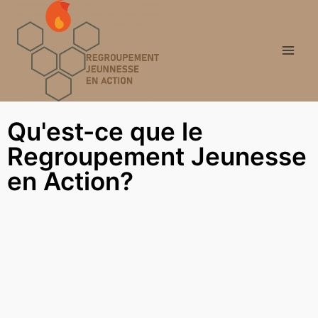
Qu'est-ce que le
Regroupement Jeunesse
en Action?