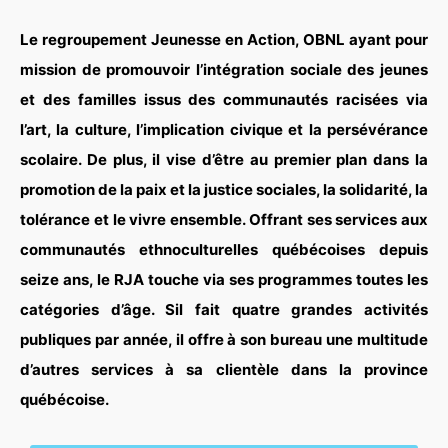
Le regroupement Jeunesse en Action, OBNL ayant pour
mission de promouvoir l’intégration sociale des jeunes
et des familles issus des communautés racisées via
l’art, la culture, l’implication civique et la persévérance
scolaire. De plus, il vise d’être au premier plan dans la
promotion de la paix et la justice sociales, la solidarité, la
tolérance et le vivre ensemble. Offrant ses services aux
communautés ethnoculturelles québécoises depuis
seize ans, le RJA touche via ses programmes toutes les
catégories d’âge. Sil fait quatre grandes activités
publiques par année, il offre à son bureau une multitude
d’autres services à sa clientèle dans la province
québécoise.