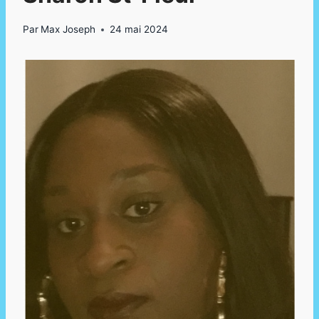
Par
Max Joseph
24 mai 2024