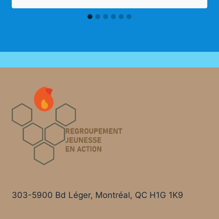
303-5900 Bd Léger, Montréal, QC H1G 1K9