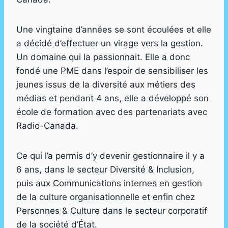
Une vingtaine d’années se sont écoulées et elle
a décidé d’effectuer un virage vers la gestion.
Un domaine qui la passionnait. Elle a donc
fondé une PME dans l’espoir de sensibiliser les
jeunes issus de la diversité aux métiers des
médias et pendant 4 ans, elle a développé son
école de formation avec des partenariats avec
Radio-Canada.
Ce qui l’a permis d’y devenir gestionnaire il y a
6 ans, dans le secteur Diversité & Inclusion,
puis aux Communications internes en gestion
de la culture organisationnelle et enfin chez
Personnes & Culture dans le secteur corporatif
de la société d’État.