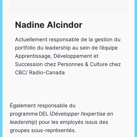
Nadine Alcindor
Actuellement responsable de la gestion du
portfolio du leadership au sein de l’équipe
Apprentissage, Développement et
Succession chez Personnes & Culture chez
CBC/ Radio-Canada
Également responsable du
programme DEL (
Développer l’expertise en
leadership
) pour les employés issus des
groupes sous-représentés.