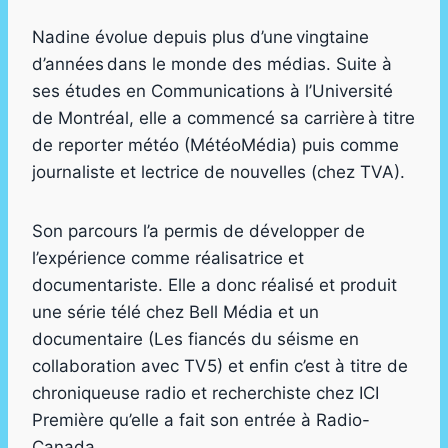
Nadine évolue depuis plus d’une vingtaine
d’années dans le monde des médias. Suite à
ses études en Communications à l’Université
de Montréal, elle a commencé sa carrière à titre
de reporter météo (MétéoMédia) puis comme
journaliste et lectrice de nouvelles (chez TVA).
Son parcours l’a permis de développer de
l’expérience comme réalisatrice et
documentariste. Elle a donc réalisé et produit
une série télé chez Bell Média et un
documentaire (Les fiancés du séisme en
collaboration avec TV5) et enfin c’est à titre de
chroniqueuse radio et recherchiste chez ICI
Première qu’elle a fait son entrée à Radio-
Canada.