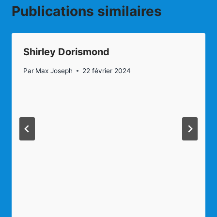
Publications similaires
Shirley Dorismond
Par
Max Joseph
22 février 2024