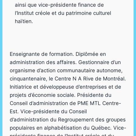
ainsi que vice-présidente finance de
l’Institut créole et du patrimoine culturel
haïtien.
Enseignante de formation. Diplômée en
administration des affaires. Gestionnaire d’un
organisme d’action communautaire autonome,
cinquantenaire, le Centre N A Rive de Montréal.
Initiatrice et développeuse d’entreprises et de
projets d’économie sociale. Présidente du
Conseil d’administration de PME MTL Centre-
Est. Vice-présidente du Conseil
d’administration du Regroupement des groupes
populaires en alphabétisation du Québec. Vice-
présidente finance de l’Institut créole et du