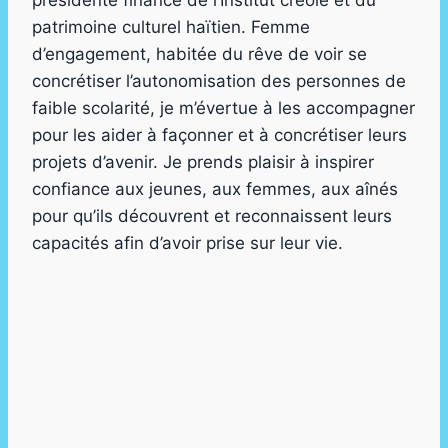
patrimoine culturel haïtien. Femme
d’engagement, habitée du rêve de voir se
concrétiser l’autonomisation des personnes de
faible scolarité, je m’évertue à les accompagner
pour les aider à façonner et à concrétiser leurs
projets d’avenir. Je prends plaisir à inspirer
confiance aux jeunes, aux femmes, aux aînés
pour qu’ils découvrent et reconnaissent leurs
capacités afin d’avoir prise sur leur vie.