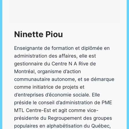
Ninette Piou
Enseignante de formation et diplômée en
administration des affaires, elle est
gestionnaire du Centre N A Rive de
Montréal, organisme d’action
communautaire autonome, et se démarque
comme initiatrice de projets et
d’entreprises d’économie sociale. Elle
préside le conseil d’administration de PME
MTL Centre-Est et agit comme vice-
présidente du Regroupement des groupes
populaires en alphabétisation du Québec,