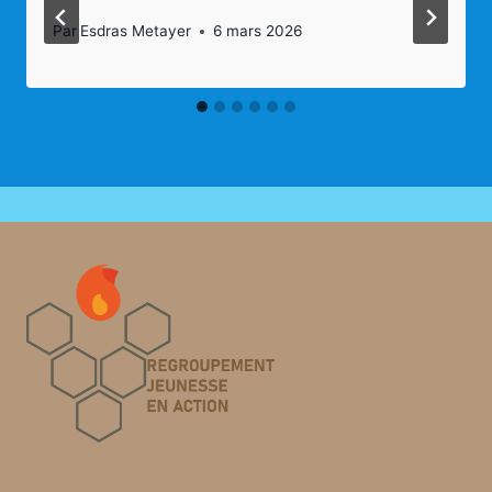
Par
Esdras Metayer
6 mars 2026