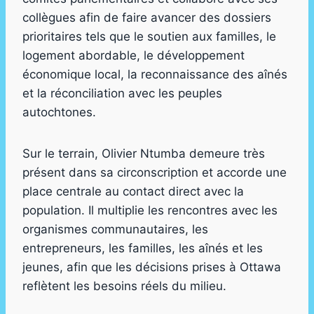
collègues afin de faire avancer des dossiers
prioritaires tels que le soutien aux familles, le
logement abordable, le développement
économique local, la reconnaissance des aînés
et la réconciliation avec les peuples
autochtones.
Sur le terrain, Olivier Ntumba demeure très
présent dans sa circonscription et accorde une
place centrale au contact direct avec la
population. Il multiplie les rencontres avec les
organismes communautaires, les
entrepreneurs, les familles, les aînés et les
jeunes, afin que les décisions prises à Ottawa
reflètent les besoins réels du milieu.