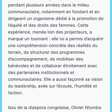
pendant plusieurs années dans le milieu
communautaire, notamment en fondant et en
dirigeant un organisme dédié à la promotion de
l’équité et des droits des femmes. Cette
expérience, menée loin des projecteurs, a
marqué un tournant : elle lui a permis d’acquérir
une compréhension concrète des réalités du
terrain, de structurer des programmes
d’accompagnement, de mobiliser des
bénévoles et de collaborer étroitement avec
des partenaires institutionnels et
communautaires. Elle a aussi façonné sa vision
du leadership, axée sur l’écoute, l’humilité et
l’action.
Issu de la diaspora congolaise, Olivier Ntumba