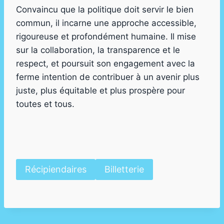
Convaincu que la politique doit servir le bien
commun, il incarne une approche accessible,
rigoureuse et profondément humaine. Il mise
sur la collaboration, la transparence et le
respect, et poursuit son engagement avec la
ferme intention de contribuer à un avenir plus
juste, plus équitable et plus prospère pour
toutes et tous.
Récipiendaires
Billetterie