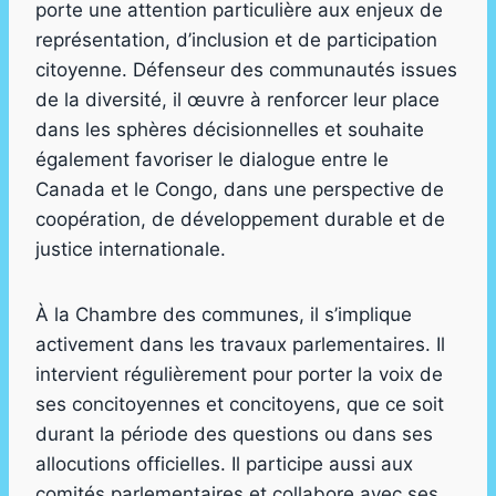
porte une attention particulière aux enjeux de
représentation, d’inclusion et de participation
citoyenne. Défenseur des communautés issues
de la diversité, il œuvre à renforcer leur place
dans les sphères décisionnelles et souhaite
également favoriser le dialogue entre le
Canada et le Congo, dans une perspective de
coopération, de développement durable et de
justice internationale.
À la Chambre des communes, il s’implique
activement dans les travaux parlementaires. Il
intervient régulièrement pour porter la voix de
ses concitoyennes et concitoyens, que ce soit
durant la période des questions ou dans ses
allocutions officielles. Il participe aussi aux
comités parlementaires et collabore avec ses