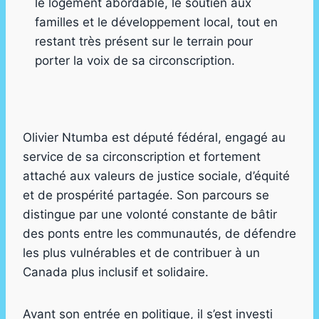
le logement abordable, le soutien aux
familles et le développement local, tout en
restant très présent sur le terrain pour
porter la voix de sa circonscription.
Olivier Ntumba est député fédéral, engagé au
service de sa circonscription et fortement
attaché aux valeurs de justice sociale, d’équité
et de prospérité partagée. Son parcours se
distingue par une volonté constante de bâtir
des ponts entre les communautés, de défendre
les plus vulnérables et de contribuer à un
Canada plus inclusif et solidaire.
Avant son entrée en politique, il s’est investi