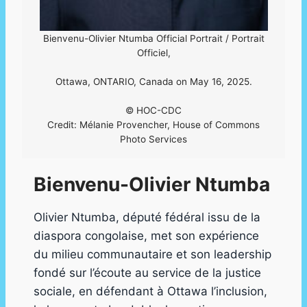
Bienvenu-Olivier Ntumba Official Portrait / Portrait
Officiel,
Ottawa, ONTARIO, Canada on May 16, 2025.
© HOC-CDC
Credit: Mélanie Provencher, House of Commons
Photo Services
Bienvenu-Olivier Ntumba
Olivier Ntumba, député fédéral issu de la
diaspora congolaise, met son expérience
du milieu communautaire et son leadership
fondé sur l’écoute au service de la justice
sociale, en défendant à Ottawa l’inclusion,