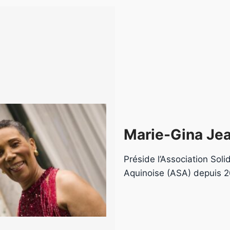
Marie-Gina Jea
Préside l’Association Solid
Aquinoise (ASA) depuis 