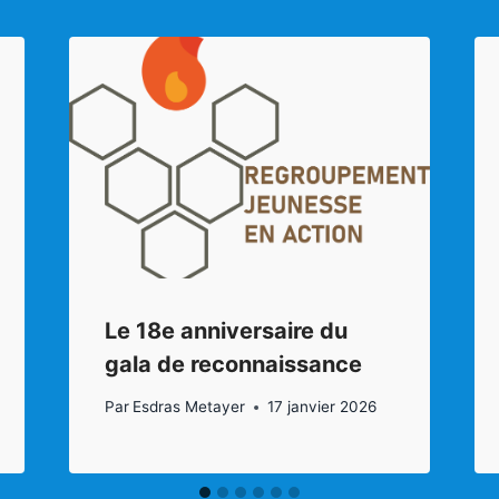
Le 18e anniversaire du
gala de reconnaissance
Par
Esdras Metayer
17 janvier 2026