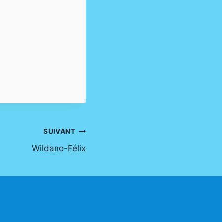
SUIVANT
Wildano-Félix