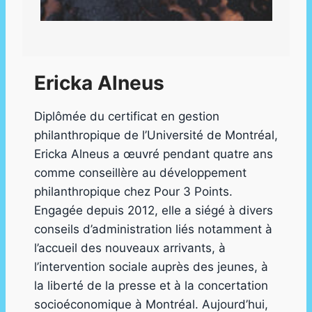
Ericka Alneus
Diplômée du certificat en gestion
philanthropique de l’Université de Montréal,
Ericka Alneus a œuvré pendant quatre ans
comme conseillère au développement
philanthropique chez Pour 3 Points.
Engagée depuis 2012, elle a siégé à divers
conseils d’administration liés notamment à
l’accueil des nouveaux arrivants, à
l’intervention sociale auprès des jeunes, à
la liberté de la presse et à la concertation
socioéconomique à Montréal. Aujourd’hui,