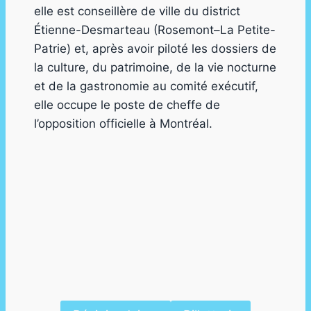
elle est conseillère de ville du district
Étienne-Desmarteau (Rosemont–La Petite-
Patrie) et, après avoir piloté les dossiers de
la culture, du patrimoine, de la vie nocturne
et de la gastronomie au comité exécutif,
elle occupe le poste de cheffe de
l’opposition officielle à Montréal.