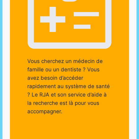
Vous cherchez un médecin de
famille ou un dentiste ? Vous
avez besoin d’accéder
rapidement au système de santé
? Le RJA et son service d’aide à
la recherche est là pour vous
accompagner.