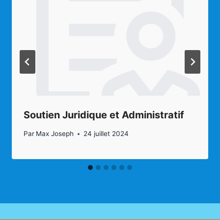
Soutien Juridique et Administratif
Par
Max Joseph
24 juillet 2024