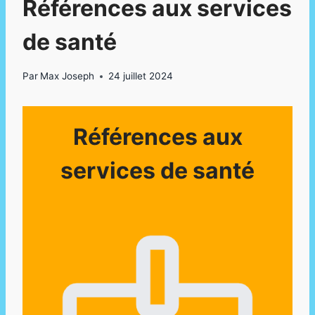
Références aux services
de santé
Par
Max Joseph
24 juillet 2024
Références aux
services de santé