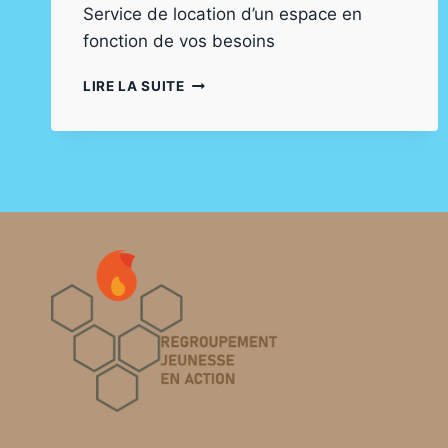
Service de location d’un espace en
fonction de vos besoins
LOCATION
LIRE LA SUITE
D’ESPACE