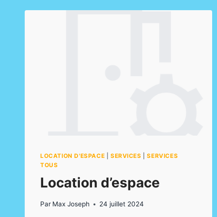
LOCATION D'ESPACE
|
SERVICES
|
SERVICES
TOUS
Location d’espace
Par
Max Joseph
24 juillet 2024