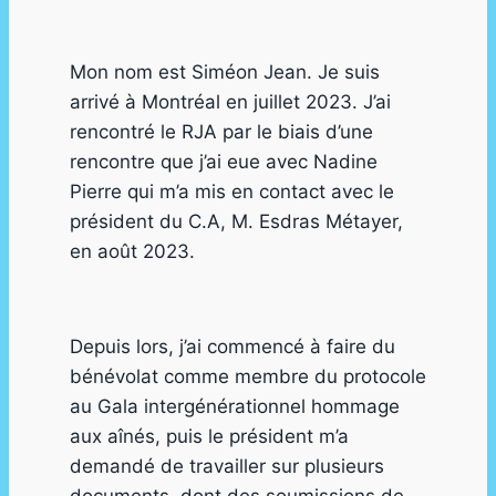
Mon nom est Siméon Jean. Je suis
arrivé à Montréal en juillet 2023. J’ai
rencontré le RJA par le biais d’une
rencontre que j’ai eue avec Nadine
Pierre qui m’a mis en contact avec le
président du C.A, M. Esdras Métayer,
en août 2023.
Depuis lors, j’ai commencé à faire du
bénévolat comme membre du protocole
au Gala intergénérationnel hommage
aux aînés, puis le président m’a
demandé de travailler sur plusieurs