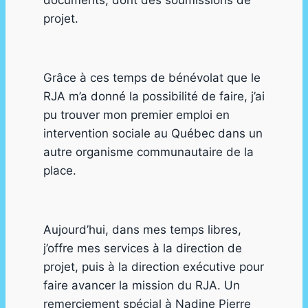
documents, dont des soumissions de
projet.
Grâce à ces temps de bénévolat que le
RJA m’a donné la possibilité de faire, j’ai
pu trouver mon premier emploi en
intervention sociale au Québec dans un
autre organisme communautaire de la
place.
Aujourd’hui, dans mes temps libres,
j’offre mes services à la direction de
projet, puis à la direction exécutive pour
faire avancer la mission du RJA. Un
remerciement spécial à Nadine Pierre