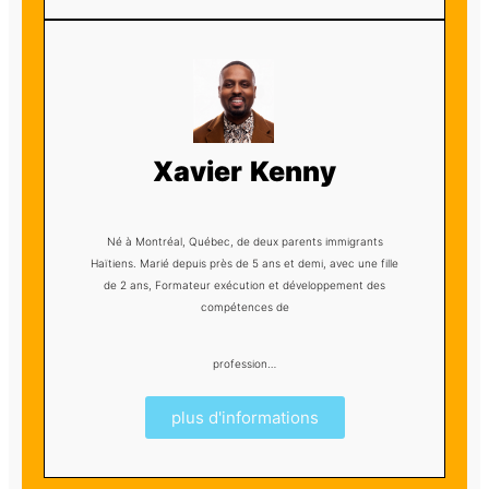
Xavier Kenny
Né à Montréal, Québec, de deux parents immigrants
Haïtiens. Marié depuis près de 5 ans et demi, avec une fille
de 2 ans, Formateur exécution et développement des
compétences de
profession…
plus d'informations