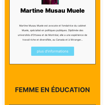
Martine Musau Muele
Martine Musau Muele est avocate et fondatrice du cabinet
Muele, spécialisé en politiques publiques. Diplômée des
universités d’Ottawa et de Montréal, elle a une expérience de
travail riche et diversifiée, au Canada et à l’étranger…
plus d'informations
FEMME EN ÉDUCATION