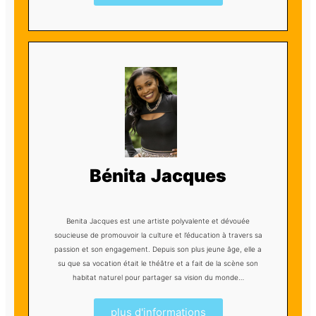
Bénita Jacques
Benita Jacques est une artiste polyvalente et dévouée
soucieuse de promouvoir la culture et l’éducation à travers sa
passion et son engagement. Depuis son plus jeune âge, elle a
su que sa vocation était le théâtre et a fait de la scène son
habitat naturel pour partager sa vision du monde…
plus d'informations