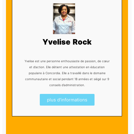
Yvelise Rock
Yvelise est une personne enthousiaste de passion, de cœur
et d’action. Elle détient une attestation en éducation
populaire à Concordia. Elle a travaillé dans le domaine
communautaire et social pendant 18 années et siégé sur 9
conseils d’administration.
plus d'informations