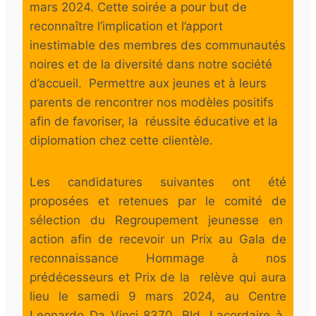
mars 2024. Cette soirée a pour but de
reconnaître l’implication et l’apport
inestimable des membres des communautés
noires et de la diversité dans notre société
d’accueil. Permettre aux jeunes et à leurs
parents de rencontrer nos modèles positifs
afin de favoriser, la réussite éducative et la
diplomation chez cette clientèle.
Les candidatures suivantes ont été
proposées et retenues par le comité de
sélection du Regroupement jeunesse en
action afin de recevoir un Prix au Gala de
reconnaissance Hommage à nos
prédécesseurs et Prix de la relève qui aura
lieu le samedi 9 mars 2024, au Centre
Leonardo Da Vinci 8370, Bld. Lacordaire à