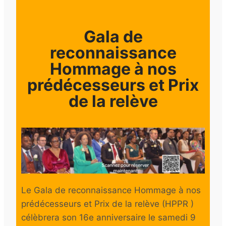
Gala de
reconnaissance
Hommage à nos
prédécesseurs et Prix
de la relève
Le Gala de reconnaissance
Hommage à nos
prédécesseurs et Prix de la relève
(
HPPR
)
célèbrera son 16e anniversaire le samedi 9