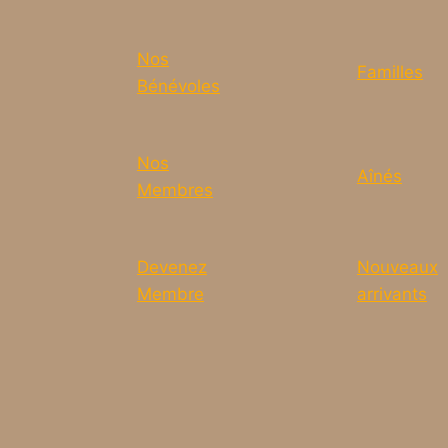
Nos
Familles
Bénévoles
Nos
Aînés
Membres
Devenez
Nouveaux
Membre
arrivants