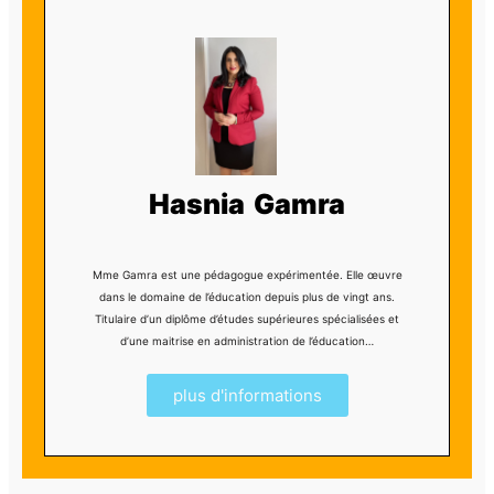
Hasnia Gamra
Mme Gamra est une pédagogue expérimentée. Elle œuvre
dans le domaine de l’éducation depuis plus de vingt ans.
Titulaire d’un diplôme d’études supérieures spécialisées et
d’une maitrise en administration de l’éducation…
plus d'informations