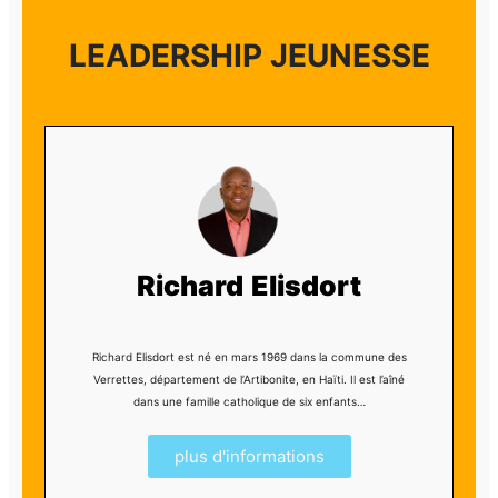
LEADERSHIP JEUNESSE
Richard Elisdort
Richard Elisdort est né en mars 1969 dans la commune des
Verrettes, département de l’Artibonite, en Haïti. Il est l’aîné
dans une famille catholique de six enfants…
plus d'informations