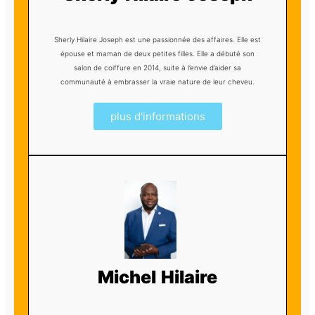
Sherly Hilaire Joseph est une passionnée des affaires. Elle est
épouse et maman de deux petites filles. Elle a débuté son
salon de coiffure en 2014, suite à l’envie d’aider sa
communauté à embrasser la vraie nature de leur cheveu.
plus d'informations
Michel Hilaire