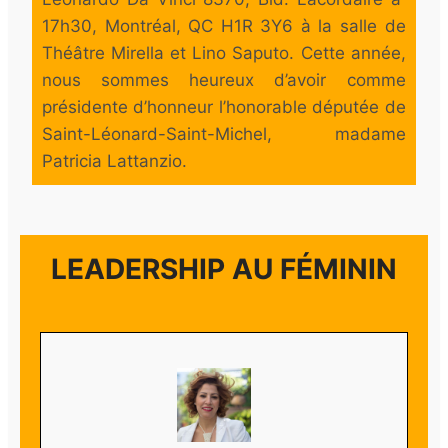
17h30, Montréal, QC H1R 3Y6 à la salle de
Théâtre Mirella et Lino Saputo. Cette année,
nous sommes heureux d’avoir comme
présidente d’honneur l’honorable députée de
Saint-Léonard-Saint-Michel, madame
Patricia Lattanzio.
LEADERSHIP AU FÉMININ