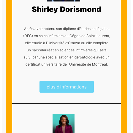
Shirley Dorismond
Après avoir obtenu son diplôme d’études collégiales
(DEC) en soins infirmiers au Cégep de Saint-Laurent,
elle étudie à l’Université d’Ottawa où elle complète
un baccalauréat en sciences infirmières qui sera
suivi par une spécialisation en gérontologie avec un
certificat universitaire de l’Université de Montréal.
plus d'informations