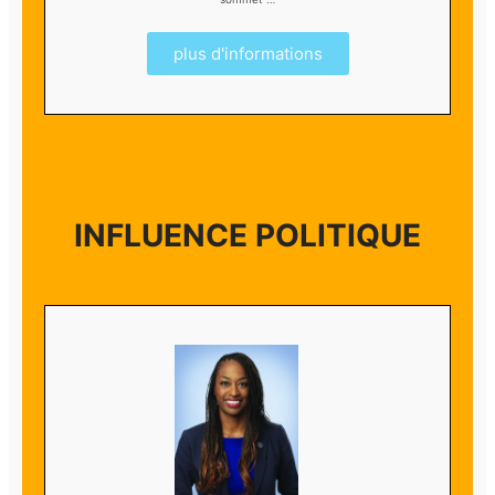
plus d'informations
INFLUENCE POLITIQUE