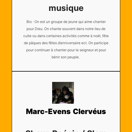
musique
Bio : On est un groupe de jeune qui aime chanter
pour Dieu. On chante souvent dans notre lieu de
culte ou dans certaines activités comme à noël, fête
de pâques des fêtes d’anniversaire ect. On participe
pour continuer à chanter pour le seigneur et pour
bénir son peuple.
Marc-Evens Clervéus