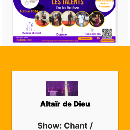
Altaïr de Dieu
Show: Chant /