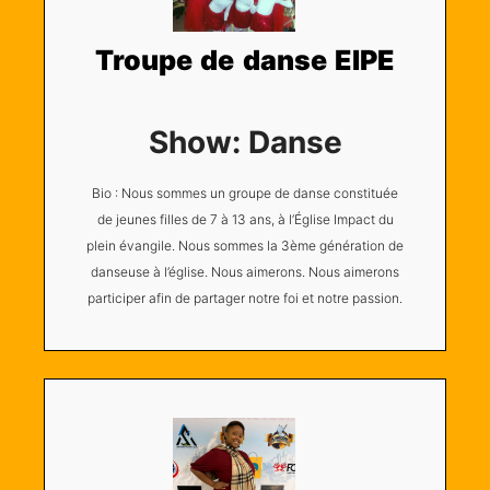
Troupe de danse EIPE
Show: Danse
Bio : Nous sommes un groupe de danse constituée
de jeunes filles de 7 à 13 ans, à l’Église Impact du
plein évangile. Nous sommes la 3ème génération de
danseuse à l’église. Nous aimerons. Nous aimerons
participer afin de partager notre foi et notre passion.