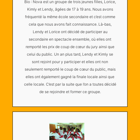
Bio : Nova est un groupe de trois jeunes filles, Lorice,
Kimly et Lendy, âgées de 17 à 19 ans. Nous avons
fréquenté la même école secondaire et c’est comme
cela que nous avons fait connaissance. Là-bas,
Lendy et Lorice ont décidé de participer au
secondaire en spectacle ensemble, où elles ont
remporté les prix de coup de cœur du jury ainsi que
celui du public. Un an plus tard, Lendy et Kimly se
sont rejoint pour y participer et elles ont non
seulement remporté le coup de cœur du public, mais
elles ont également gagné la finale locale ainsi que
celle locale. C’est par la suite que l’on a toutes décidé
de se rejoindre et former ce groupe.