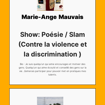
Marie-Ange Mauvais
Show:
Poésie / Slam
(Contre la violence et
la discrimination )
Bio : Je suis quelqu’un qui aime encourages et motiver des
gens. Quelqu’un qui aime écouté et conseillé des gens sur la
vie. J’aimerais participer pour pouvoir met en pratiques mes
talents.