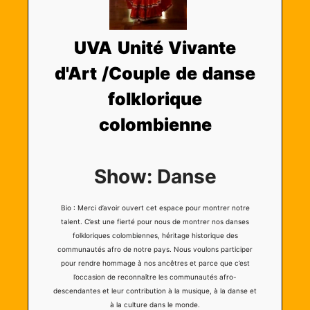
UVA Unité Vivante
d'Art /Couple de danse
folklorique
colombienne
Show: Danse
Bio : Merci d’avoir ouvert cet espace pour montrer notre
talent. C’est une fierté pour nous de montrer nos danses
folkloriques colombiennes, héritage historique des
communautés afro de notre pays. Nous voulons participer
pour rendre hommage à nos ancêtres et parce que c’est
l’occasion de reconnaître les communautés afro-
descendantes et leur contribution à la musique, à la danse et
à la culture dans le monde.